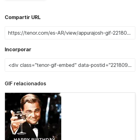
Compartir URL
Incorporar
GIF relacionados