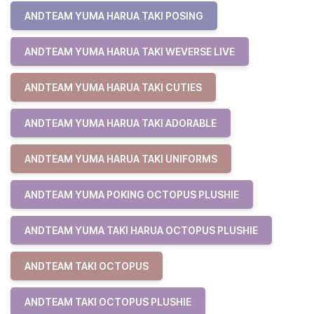
ANDTEAM YUMA HARUA TAKI POSING
ANDTEAM YUMA HARUA TAKI WEVERSE LIVE
ANDTEAM YUMA HARUA TAKI CUTIES
ANDTEAM YUMA HARUA TAKI ADORABLE
ANDTEAM YUMA HARUA TAKI UNIFORMS
ANDTEAM YUMA POKING OCTOPUS PLUSHIE
ANDTEAM YUMA TAKI HARUA OCTOPUS PLUSHIE
ANDTEAM TAKI OCTOPUS
ANDTEAM TAKI OCTOPUS PLUSHIE