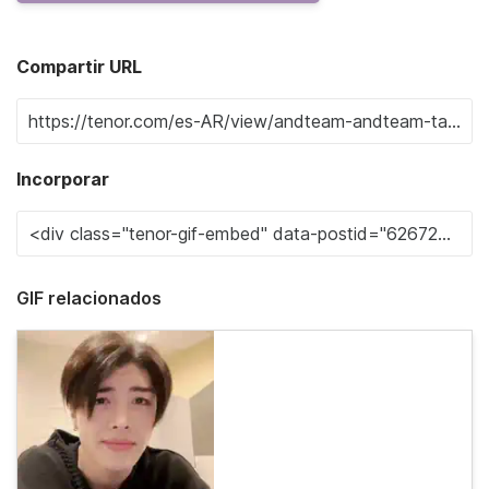
Compartir URL
Incorporar
GIF relacionados