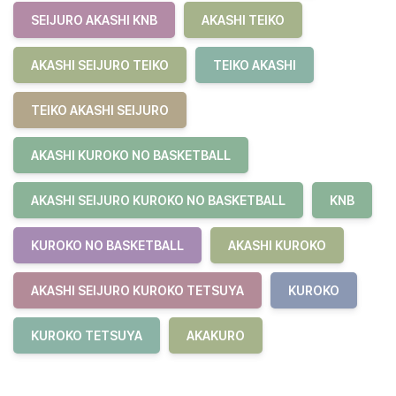
SEIJURO AKASHI KNB
AKASHI TEIKO
AKASHI SEIJURO TEIKO
TEIKO AKASHI
TEIKO AKASHI SEIJURO
AKASHI KUROKO NO BASKETBALL
AKASHI SEIJURO KUROKO NO BASKETBALL
KNB
KUROKO NO BASKETBALL
AKASHI KUROKO
AKASHI SEIJURO KUROKO TETSUYA
KUROKO
KUROKO TETSUYA
AKAKURO