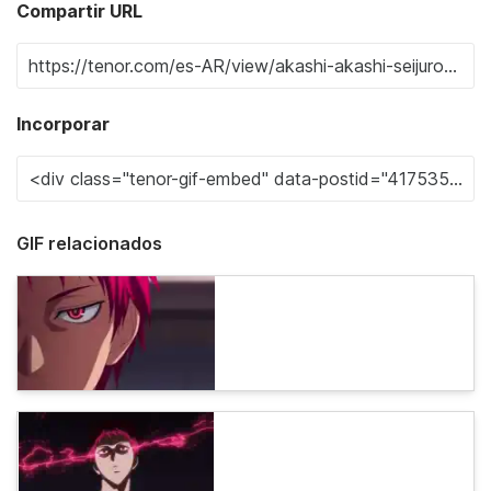
Compartir URL
Incorporar
GIF relacionados