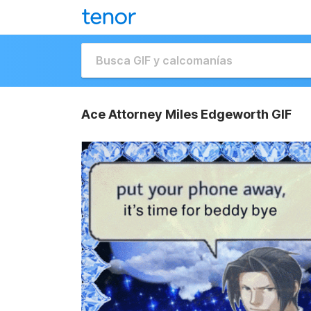
Ace Attorney Miles Edgeworth GIF