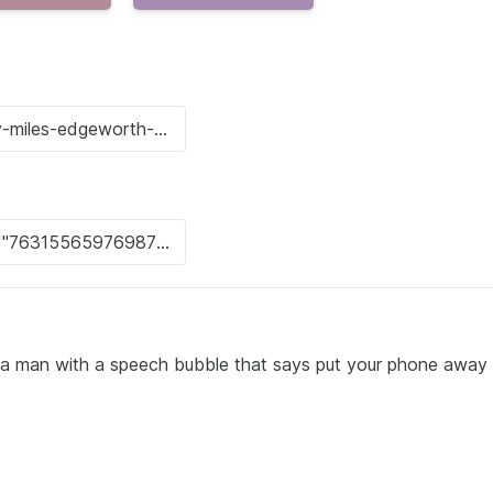
f a man with a speech bubble that says put your phone away