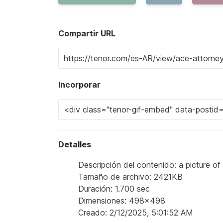
Compartir URL
Incorporar
Detalles
Descripción del contenido: a picture o
Tamaño de archivo: 2421KB
Duración: 1.700 sec
Dimensiones: 498x498
Creado: 2/12/2025, 5:01:52 AM