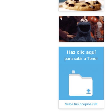
Haz clic aquí
para subir a Tenor
Sube tus propios GIF