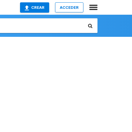
CREAR
ACCEDER