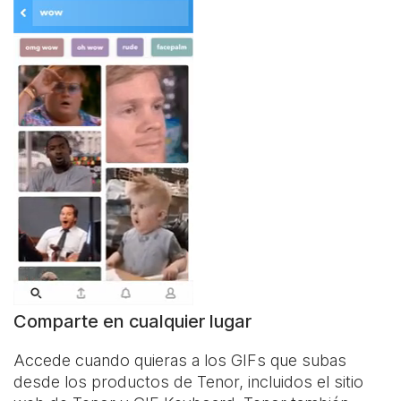
Comparte en cualquier lugar
Accede cuando quieras a los GIFs que subas
desde los productos de Tenor, incluidos el sitio