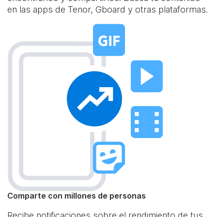
en las apps de Tenor, Gboard y otras plataformas.
Comparte con millones de personas
Recibe notificaciones sobre el rendimiento de tus