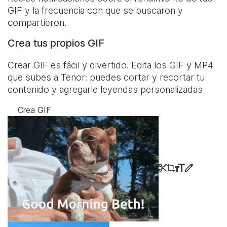
GIF y la frecuencia con que se buscaron y
compartieron.
Crea tus propios GIF
Crear GIF es fácil y divertido. Edita los GIF y MP4
que subes a Tenor: puedes cortar y recortar tu
contenido y agregarle leyendas personalizadas
Crea GIF