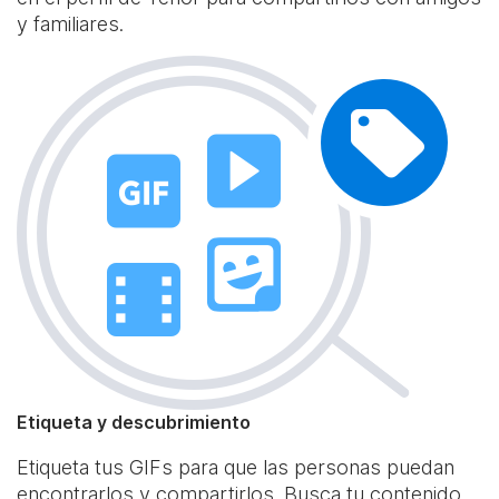
y familiares.
Etiqueta y descubrimiento
Etiqueta tus GIFs para que las personas puedan
encontrarlos y compartirlos. Busca tu contenido