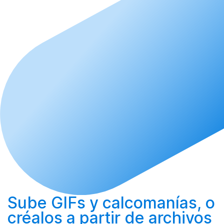
Sube
GIFs y calcomanías, o
créalos
a partir de archivos