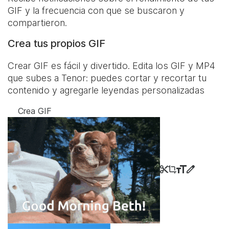
GIF y la frecuencia con que se buscaron y
compartieron.
Crea tus propios GIF
Crear GIF es fácil y divertido. Edita los GIF y MP4
que subes a Tenor: puedes cortar y recortar tu
contenido y agregarle leyendas personalizadas
Crea GIF