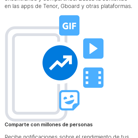
en las apps de Tenor, Gboard y otras plataformas.
Comparte con millones de personas
Recibe notificaciones sobre el rendimiento de tus