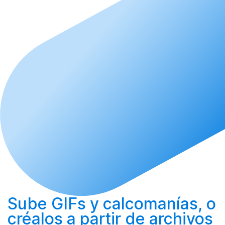
Sube
GIFs y calcomanías, o
créalos
a partir de archivos