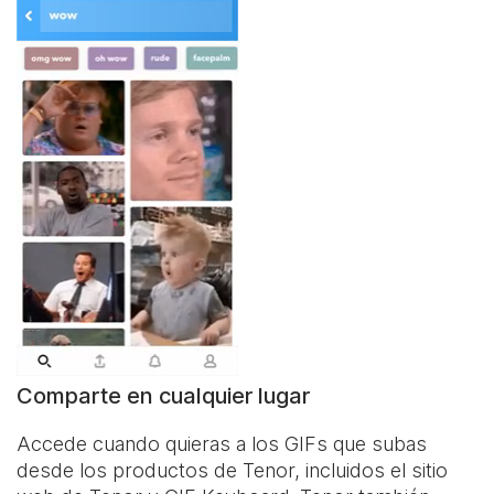
Comparte en cualquier lugar
Accede cuando quieras a los GIFs que subas
desde los productos de Tenor, incluidos el sitio