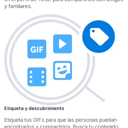
y familiares.
Etiqueta y descubrimiento
Etiqueta tus GIFs para que las personas puedan
encontrarlos y compartirlos. Busca tu contenido