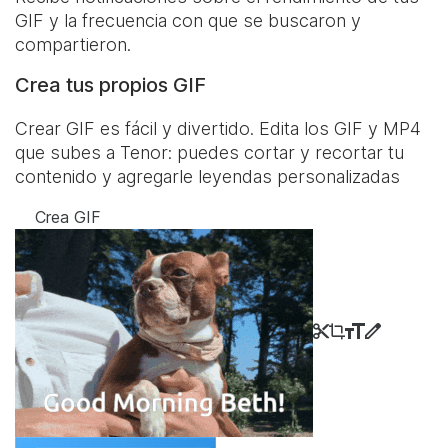
GIF y la frecuencia con que se buscaron y
compartieron.
Crea tus propios GIF
Crear GIF es fácil y divertido. Edita los GIF y MP4
que subes a Tenor: puedes cortar y recortar tu
contenido y agregarle leyendas personalizadas
Crea GIF