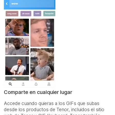
Comparte en cualquier lugar
Accede cuando quieras a los GIFs que subas
desde los productos de Tenor, incluidos el sitio