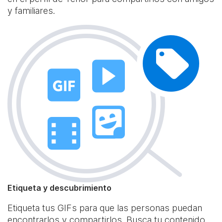
y familiares.
Etiqueta y descubrimiento
Etiqueta tus GIFs para que las personas puedan
encontrarlos y compartirlos. Busca tu contenido