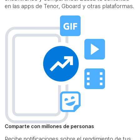
en las apps de Tenor, Gboard y otras plataformas.
Comparte con millones de personas
Recibe notificaciones sobre el rendimiento de tus