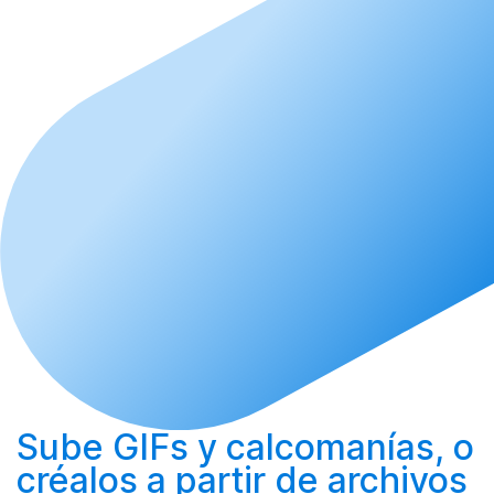
Sube
GIFs y calcomanías, o
créalos
a partir de archivos