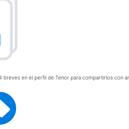
 breves en el perfil de Tenor para compartirlos con am