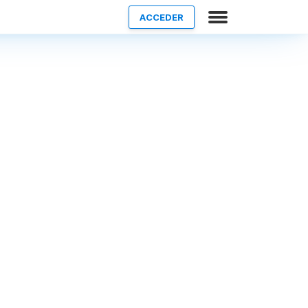
ACCEDER