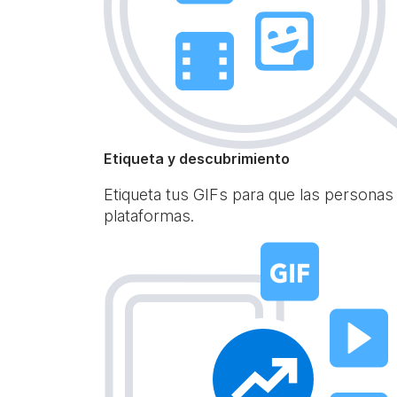
Etiqueta y descubrimiento
Etiqueta tus GIFs para que las personas
plataformas.