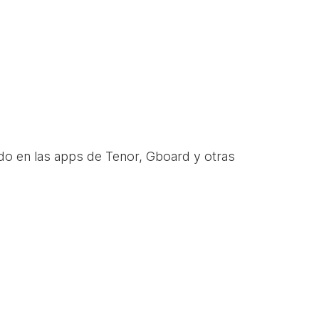
do en las apps de Tenor, Gboard y otras