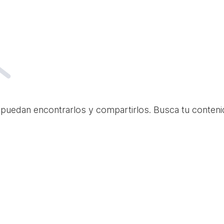
 puedan encontrarlos y compartirlos. Busca tu conteni