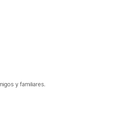
igos y familiares.