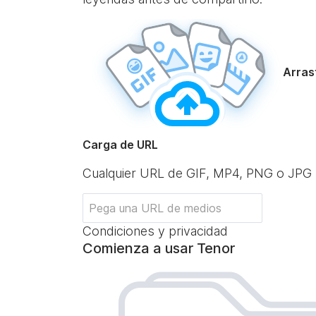
Arrast
Carga de URL
Cualquier URL de GIF, MP4, PNG o JPG
Condiciones y privacidad
Comienza a usar Tenor