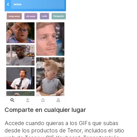
Comparte en cualquier lugar
Accede cuando quieras a los GIFs que subas
desde los productos de Tenor, incluidos el sitio