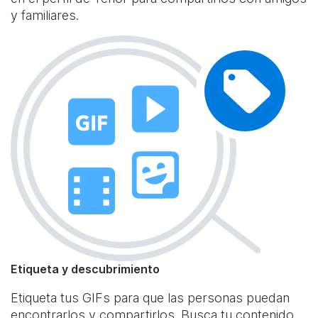
y familiares.
Etiqueta y descubrimiento
Etiqueta tus GIFs para que las personas puedan
encontrarlos y compartirlos. Busca tu contenido