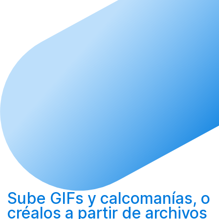
Sube
GIFs y calcomanías, o
créalos
a partir de archivos