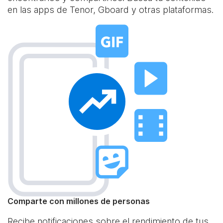
en las apps de Tenor, Gboard y otras plataformas.
Comparte con millones de personas
Recibe notificaciones sobre el rendimiento de tus