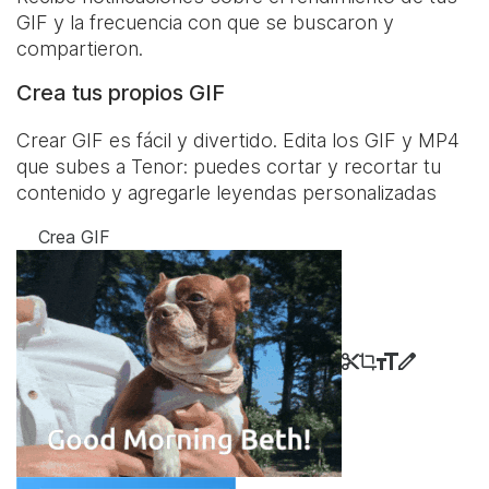
GIF y la frecuencia con que se buscaron y
compartieron.
Crea tus propios GIF
Crear GIF es fácil y divertido. Edita los GIF y MP4
que subes a Tenor: puedes cortar y recortar tu
contenido y agregarle leyendas personalizadas
Crea GIF