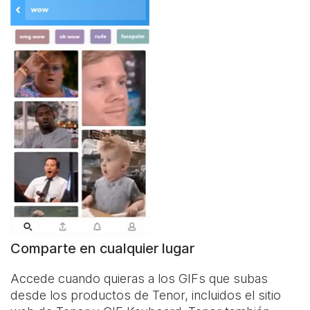
Comparte en cualquier lugar
Accede cuando quieras a los GIFs que subas
desde los productos de Tenor, incluidos el sitio