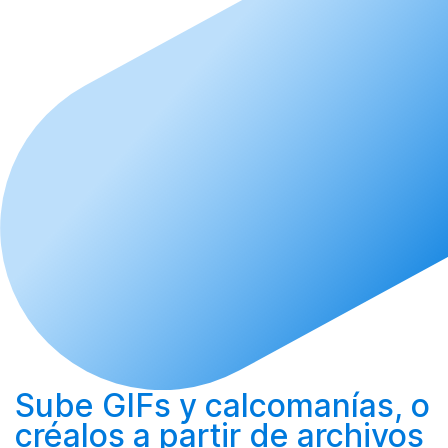
Sube
GIFs y calcomanías, o
créalos
a partir de archivos