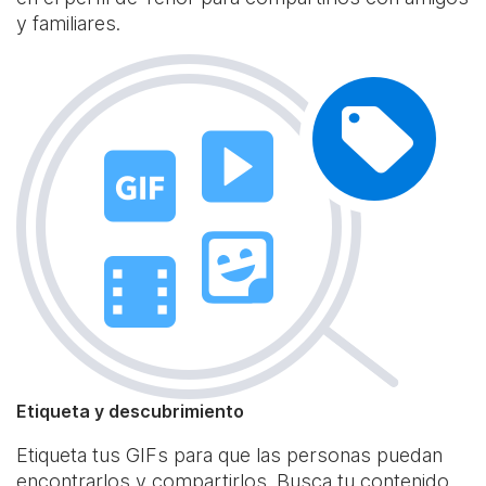
y familiares.
Etiqueta y descubrimiento
Etiqueta tus GIFs para que las personas puedan
encontrarlos y compartirlos. Busca tu contenido