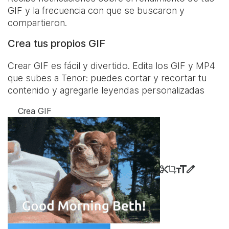
GIF y la frecuencia con que se buscaron y
compartieron.
Crea tus propios GIF
Crear GIF es fácil y divertido. Edita los GIF y MP4
que subes a Tenor: puedes cortar y recortar tu
contenido y agregarle leyendas personalizadas
Crea GIF