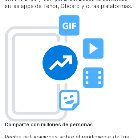
en las apps de Tenor, Gboard y otras plataformas.
Comparte con millones de personas
Recibe notificaciones sobre el rendimiento de tus