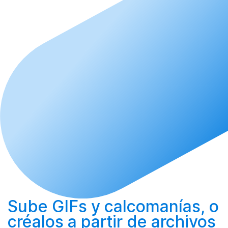
Sube
GIFs y calcomanías, o
créalos
a partir de archivos