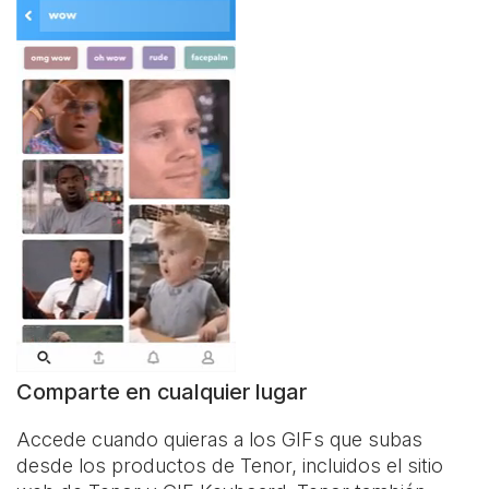
Comparte en cualquier lugar
Accede cuando quieras a los GIFs que subas
desde los productos de Tenor, incluidos el sitio