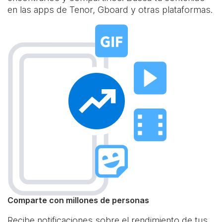
en las apps de Tenor, Gboard y otras plataformas.
Comparte con millones de personas
Recibe notificaciones sobre el rendimiento de tus