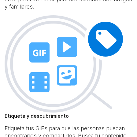
y familiares.
Etiqueta y descubrimiento
Etiqueta tus GIFs para que las personas puedan
encontrarlos y compartirlos. Busca tu contenido