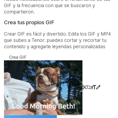
GIF y la frecuencia con que se buscaron y
compartieron.
Crea tus propios GIF
Crear GIF es fácil y divertido. Edita los GIF y MP4
que subes a Tenor: puedes cortar y recortar tu
contenido y agregarle leyendas personalizadas
Crea GIF