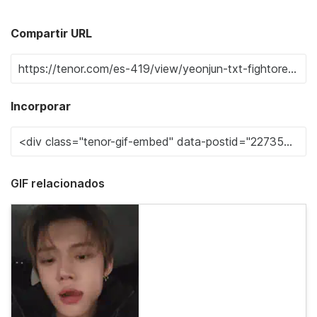
Compartir URL
Incorporar
GIF relacionados