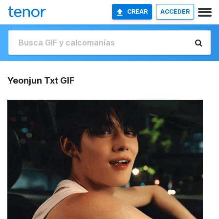
CREAR
ACCEDER
Yeonjun Txt GIF