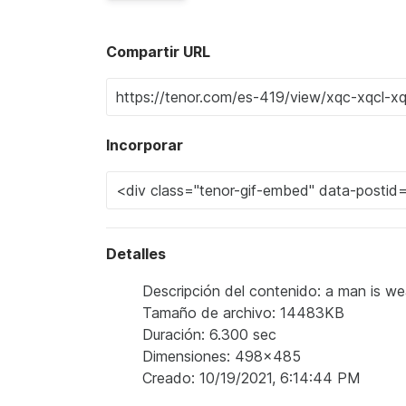
Compartir URL
Incorporar
Detalles
Descripción del contenido: a man is w
Tamaño de archivo: 14483KB
Duración: 6.300 sec
Dimensiones: 498x485
Creado: 10/19/2021, 6:14:44 PM