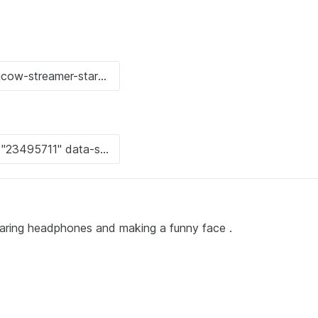
earing headphones and making a funny face .