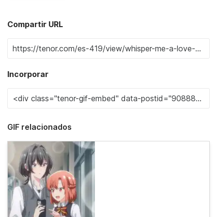
Compartir URL
Incorporar
GIF relacionados