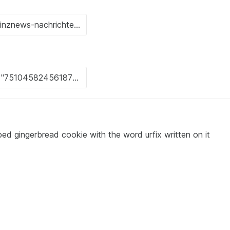
ed gingerbread cookie with the word urfix written on it