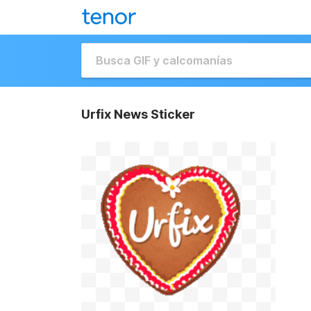
Urfix News Sticker