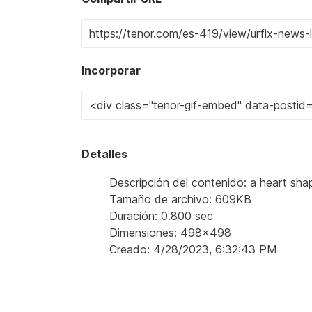
Incorporar
Detalles
Descripción del contenido: a heart shap
Tamaño de archivo: 609KB
Duración: 0.800 sec
Dimensiones: 498x498
Creado: 4/28/2023, 6:32:43 PM