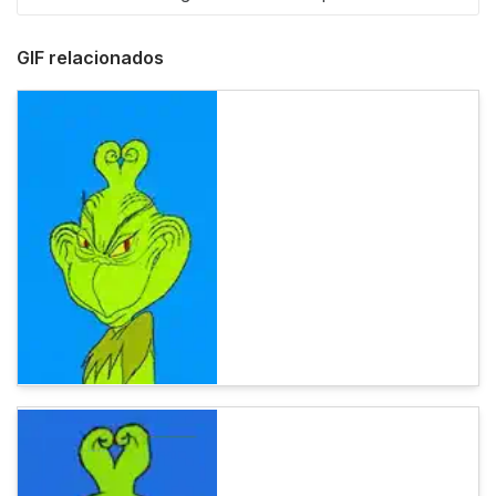
GIF relacionados