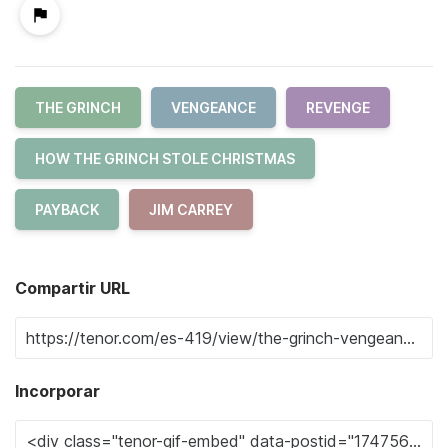
THE GRINCH
VENGEANCE
REVENGE
HOW THE GRINCH STOLE CHRISTMAS
PAYBACK
JIM CARREY
Compartir URL
Incorporar