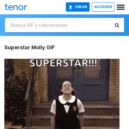
CREAR
ACCEDER
Superstar Molly GIF