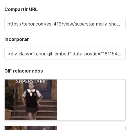
Compartir URL
Incorporar
GIF relacionados