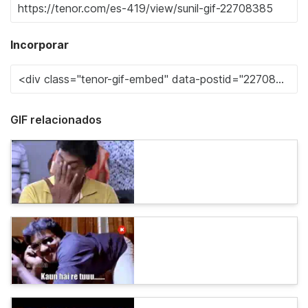
Incorporar
GIF relacionados