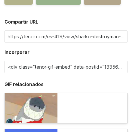
Compartir URL
Incorporar
GIF relacionados