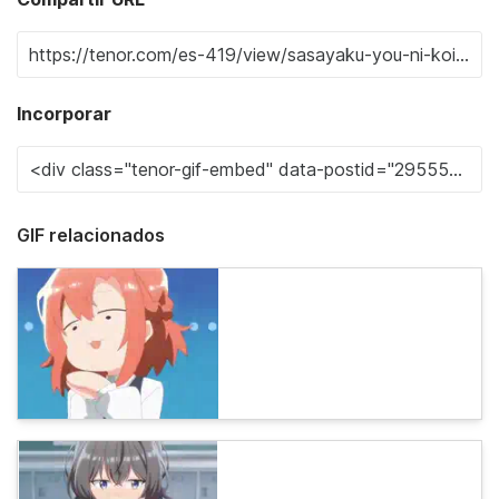
Incorporar
GIF relacionados