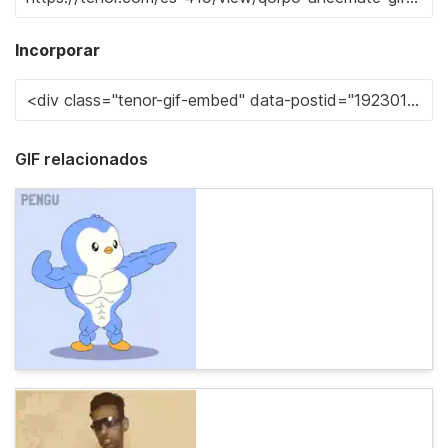
Incorporar
GIF relacionados