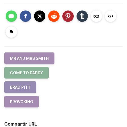
MR AND MRS SMITH
COME TO DADDY
BRAD PITT
PROVOKING
Compartir URL