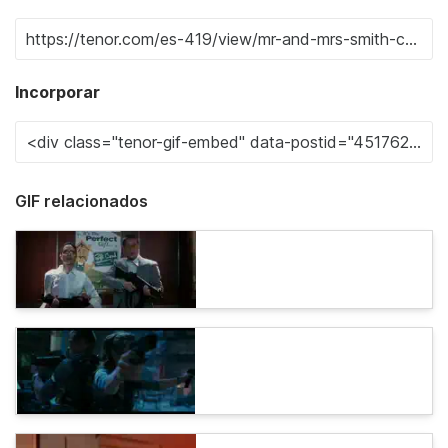
Incorporar
GIF relacionados