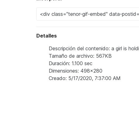
Detalles
Descripción del contenido: a girl is hol
Tamaño de archivo: 567KB
Duración: 1.100 sec
Dimensiones: 498x280
Creado: 5/17/2020, 7:37:00 AM