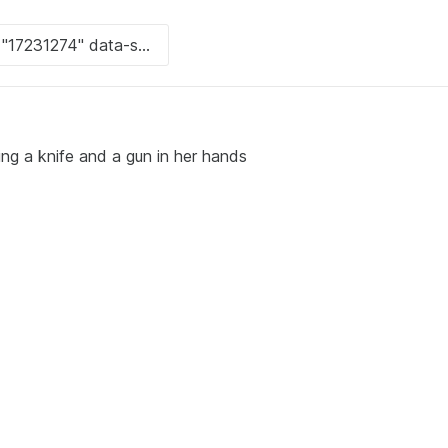
ding a knife and a gun in her hands