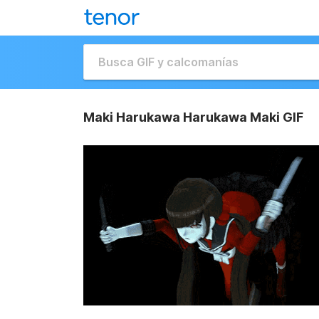
Maki Harukawa Harukawa Maki GIF