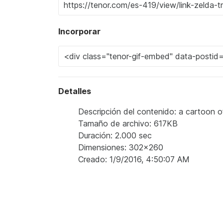
Incorporar
Detalles
Descripción del contenido: a cartoon of
Tamaño de archivo: 617KB
Duración: 2.000 sec
Dimensiones: 302x260
Creado: 1/9/2016, 4:50:07 AM