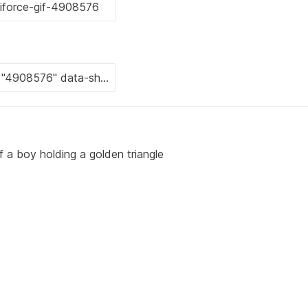
 a boy holding a golden triangle