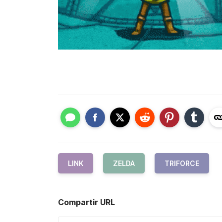
LINK
ZELDA
TRIFORCE
Compartir URL