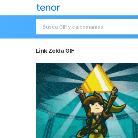
Link Zelda GIF