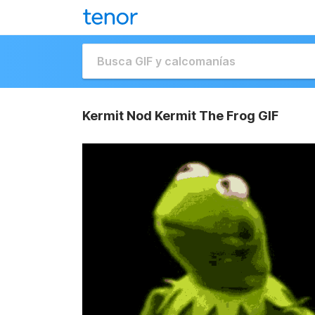
Kermit Nod Kermit The Frog GIF