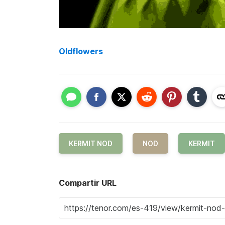
Oldflowers
KERMIT NOD
NOD
KERMIT
Compartir URL