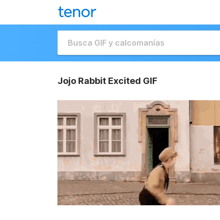
Jojo Rabbit Excited GIF