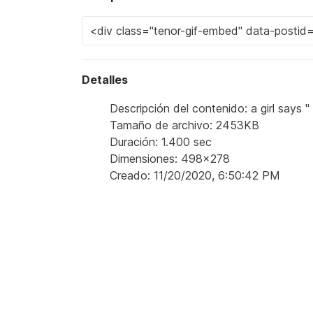
Detalles
Descripción del contenido: a girl says " 
Tamaño de archivo: 2453KB
Duración: 1.400 sec
Dimensiones: 498x278
Creado: 11/20/2020, 6:50:42 PM