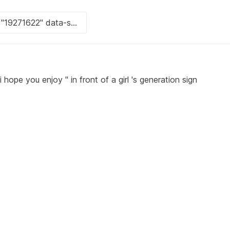
i hope you enjoy " in front of a girl 's generation sign