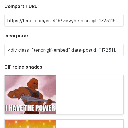
Compartir URL
Incorporar
GIF relacionados