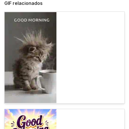
GIF relacionados