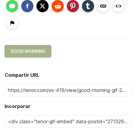
GOOD MORNING
Compartir URL
Incorporar