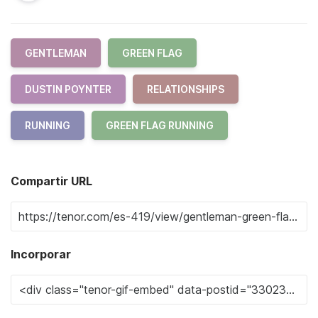
GENTLEMAN
GREEN FLAG
DUSTIN POYNTER
RELATIONSHIPS
RUNNING
GREEN FLAG RUNNING
Compartir URL
Incorporar