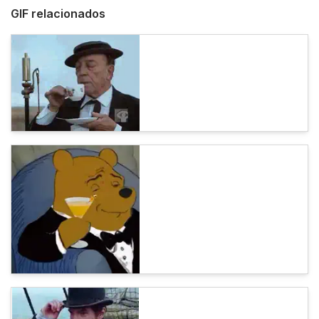
GIF relacionados