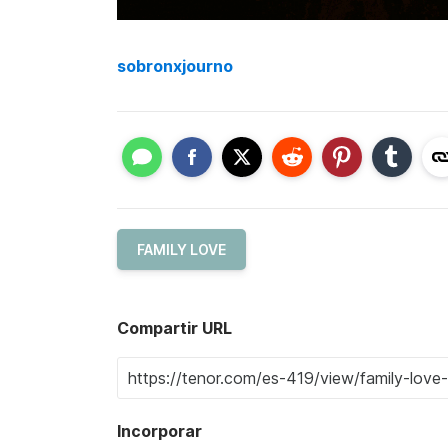
sobronxjourno
FAMILY LOVE
Compartir URL
Incorporar