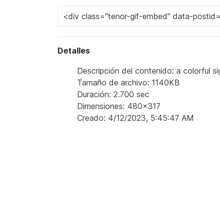
Detalles
Descripción del contenido: a colorful si
Tamaño de archivo: 1140KB
Duración: 2.700 sec
Dimensiones: 480x317
Creado: 4/12/2023, 5:45:47 AM