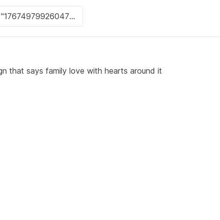
gn that says family love with hearts around it