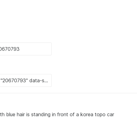
 blue hair is standing in front of a korea topo car