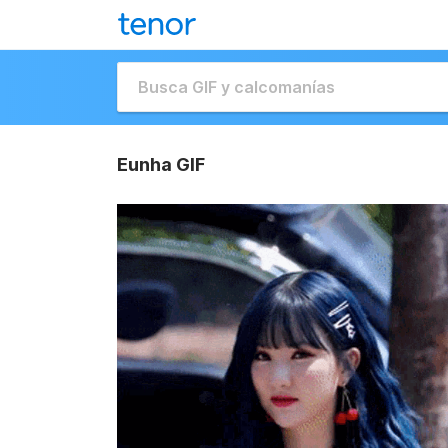
Eunha GIF