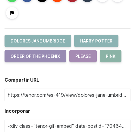
DOLORES JANE UMBRIDGE
HARRY POTTER
ORDER OF THE PHOENIX
PLEASE
PINK
Compartir URL
Incorporar