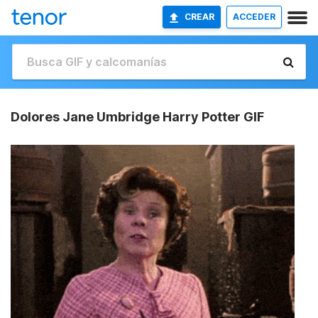
CREAR
ACCEDER
Dolores Jane Umbridge Harry Potter GIF