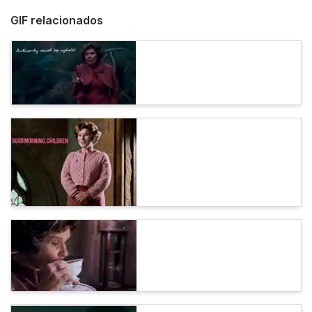
GIF relacionados