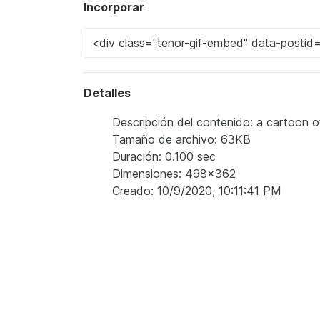
Incorporar
Detalles
Descripción del contenido: a cartoon 
Tamaño de archivo: 63KB
Duración: 0.100 sec
Dimensiones: 498x362
Creado: 10/9/2020, 10:11:41 PM