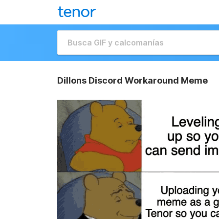
Dillons Discord Workaround Meme