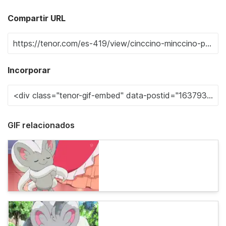
Compartir URL
Incorporar
GIF relacionados