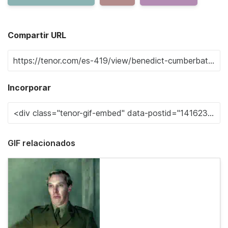
Compartir URL
Incorporar
GIF relacionados