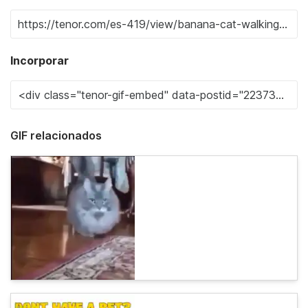
Incorporar
GIF relacionados