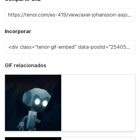
Incorporar
GIF relacionados