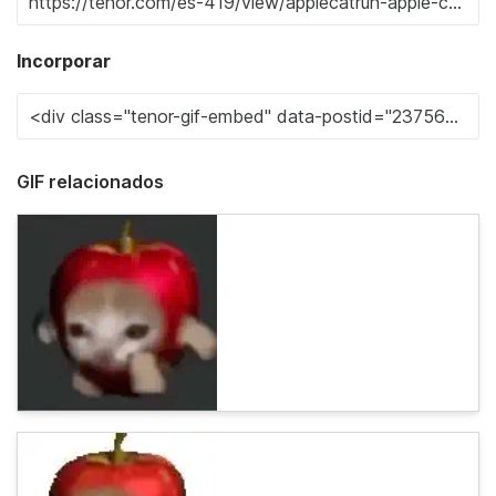
Incorporar
GIF relacionados