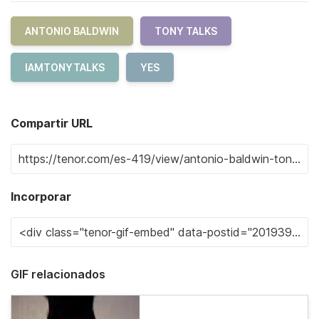
ANTONIO BALDWIN
TONY TALKS
IAMTONYTALKS
YES
Compartir URL
Incorporar
GIF relacionados