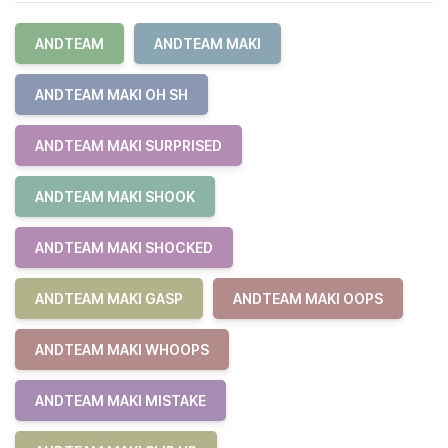
ANDTEAM
ANDTEAM MAKI
ANDTEAM MAKI OH SH
ANDTEAM MAKI SURPRISED
ANDTEAM MAKI SHOOK
ANDTEAM MAKI SHOCKED
ANDTEAM MAKI GASP
ANDTEAM MAKI OOPS
ANDTEAM MAKI WHOOPS
ANDTEAM MAKI MISTAKE