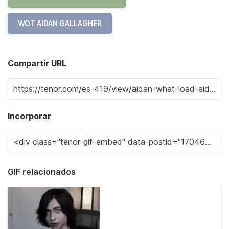
WOT AIDAN GALLAGHER
Compartir URL
Incorporar
GIF relacionados