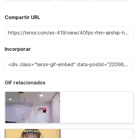
Compartir URL
Incorporar
GIF relacionados