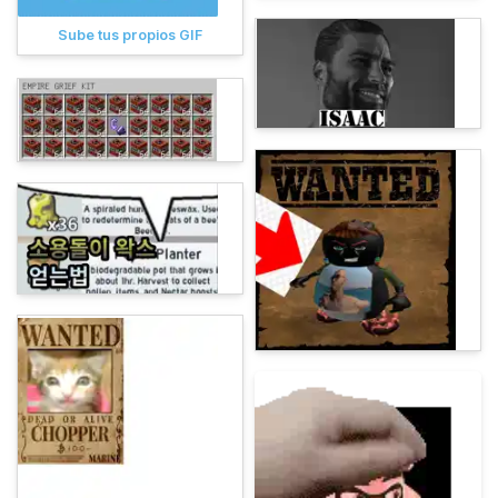
Sube tus propios GIF