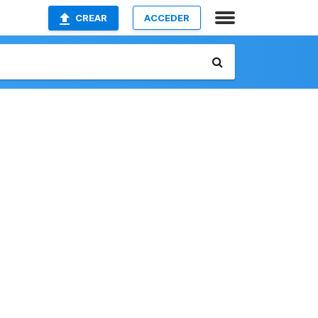
CREAR
ACCEDER