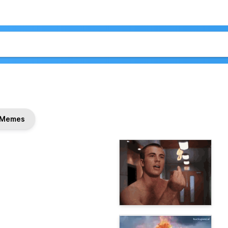
Memes