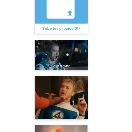
Sube tus propios GIF