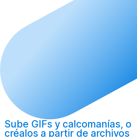
Sube
GIFs y calcomanías, o
créalos
a partir de archivos