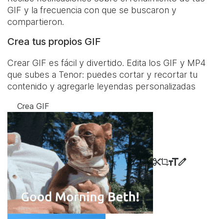
GIF y la frecuencia con que se buscaron y
compartieron.
Crea tus propios GIF
Crear GIF es fácil y divertido. Edita los GIF y MP4
que subes a Tenor: puedes cortar y recortar tu
contenido y agregarle leyendas personalizadas
Crea GIF