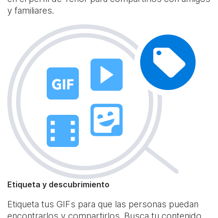
y familiares.
Etiqueta y descubrimiento
Etiqueta tus GIFs para que las personas puedan
encontrarlos y compartirlos. Busca tu contenido