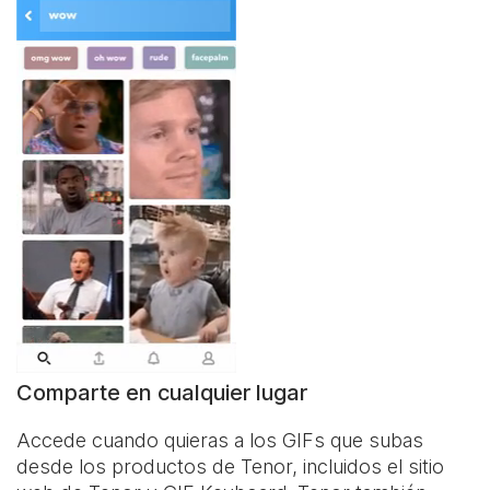
Comparte en cualquier lugar
Accede cuando quieras a los GIFs que subas
desde los productos de Tenor, incluidos el sitio