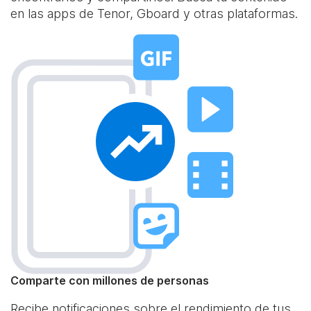
en las apps de Tenor, Gboard y otras plataformas.
Comparte con millones de personas
Recibe notificaciones sobre el rendimiento de tus