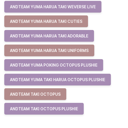
ANDTEAM YUMA HARUA TAKI WEVERSE LIVE
ANDTEAM YUMA HARUA TAKI CUTIES
ANDTEAM YUMA HARUA TAKI ADORABLE
ANDTEAM YUMA HARUA TAKI UNIFORMS
ANDTEAM YUMA POKING OCTOPUS PLUSHIE
ANDTEAM YUMA TAKI HARUA OCTOPUS PLUSHIE
ANDTEAM TAKI OCTOPUS
ANDTEAM TAKI OCTOPUS PLUSHIE