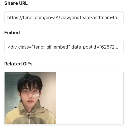
Share URL
Embed
Related GIFs