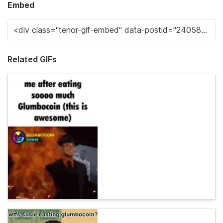
Embed
Related GIFs