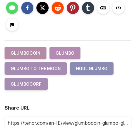
GLUMBOCOIN
GLUMBO
GLUMBO TO THE MOON
HODL GLUMBO
GLUMBOCORP
Share URL