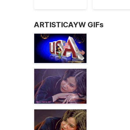
ARTISTICAYW GIFs