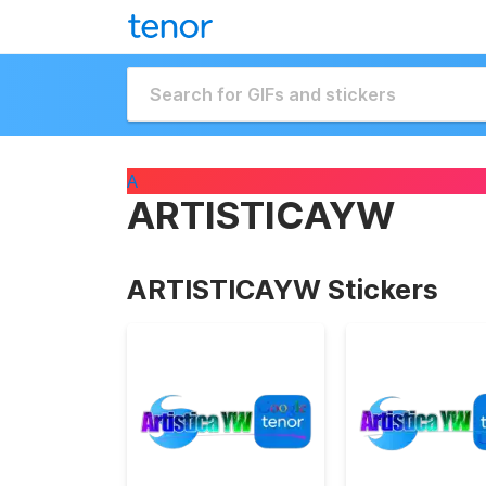
A
ARTISTICAYW
ARTISTICAYW Stickers